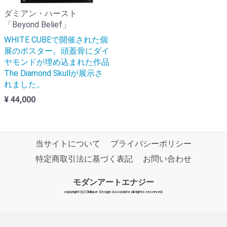
ダミアン・ハースト
「Beyond Belief」
WHITE CUBEで開催された個
展のポスター。頭蓋骨にダイ
ヤモンドが埋め込まれた作品
The Diamond Skullが展示さ
れました。
¥ 44,000
当サイトについて
プライバシーポリシー
特定商取引法に基づく表記
お問い合わせ
モダンアートエナジー
copyright (c) Oblique Design Associate all rights reserved.