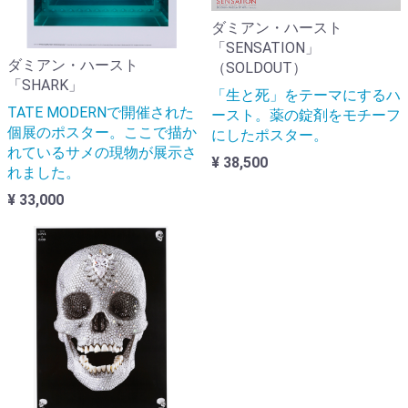
ダミアン・ハースト
「SENSATION」
ダミアン・ハースト
（SOLDOUT）
「SHARK」
「生と死」をテーマにするハ
TATE MODERNで開催された
ースト。薬の錠剤をモチーフ
個展のポスター。ここで描か
にしたポスター。
れているサメの現物が展示さ
¥ 38,500
れました。
¥ 33,000